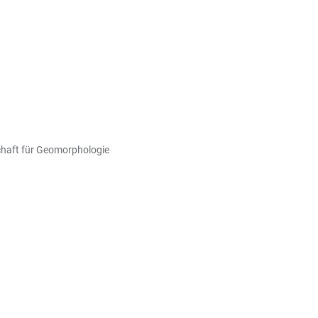
chaft für Geomorphologie