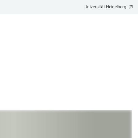
Universität Heidelberg