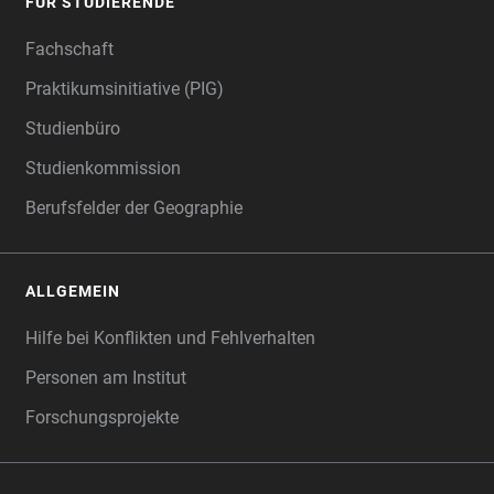
FÜR STUDIERENDE
Fachschaft
Praktikumsinitiative (PIG)
Studienbüro
Studienkommission
Berufsfelder der Geographie
ALLGEMEIN
Hilfe bei Konflikten und Fehlverhalten
Personen am Institut
Forschungsprojekte