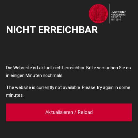
NICHT ERREICHBAR
Die Webseite ist aktuell nicht erreichbar. Bitte versuchen Sie es
in einigen Minuten nochmals.
The website is currently not available. Please try again in some
minutes.
Aktualisieren / Reload