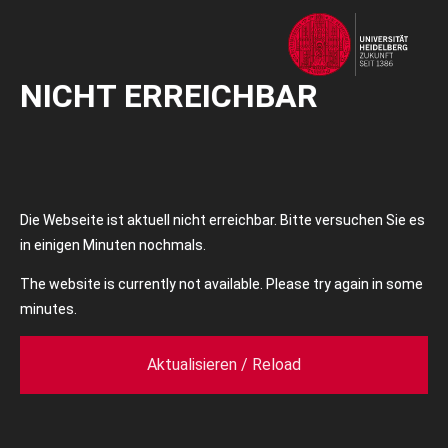
NICHT ERREICHBAR
Die Webseite ist aktuell nicht erreichbar. Bitte versuchen Sie es
in einigen Minuten nochmals.
The website is currently not available. Please try again in some
minutes.
Aktualisieren / Reload