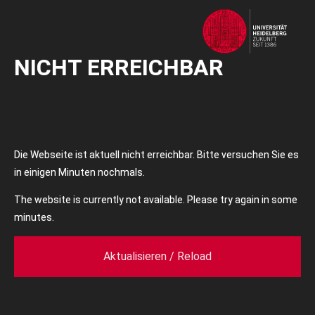
NICHT ERREICHBAR
Die Webseite ist aktuell nicht erreichbar. Bitte versuchen Sie es
in einigen Minuten nochmals.
The website is currently not available. Please try again in some
minutes.
Aktualisieren / Reload