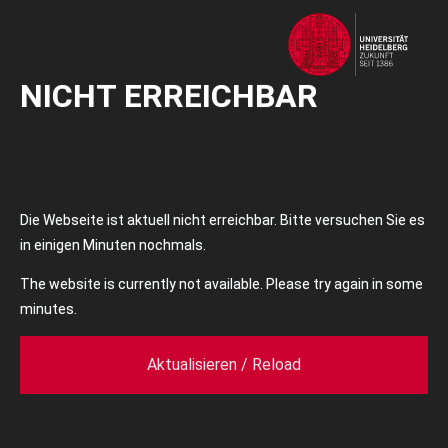
NICHT ERREICHBAR
Die Webseite ist aktuell nicht erreichbar. Bitte versuchen Sie es
in einigen Minuten nochmals.
The website is currently not available. Please try again in some
minutes.
Aktualisieren / Reload