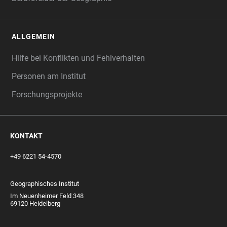
ALLGEMEIN
Hilfe bei Konflikten und Fehlverhalten
Personen am Institut
Forschungsprojekte
KONTAKT
+49 6221 54-4570
Geographisches Institut
Im Neuenheimer Feld 348
69120 Heidelberg