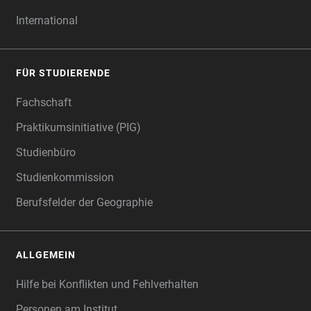
International
FÜR STUDIERENDE
Fachschaft
Praktikumsinitiative (PIG)
Studienbüro
Studienkommission
Berufsfelder der Geographie
ALLGEMEIN
Hilfe bei Konflikten und Fehlverhalten
Personen am Institut