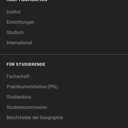
FOOTER
Institut
Einrichtungen
Studium
International
FÜR STUDIERENDE
Fachschaft
Praktikumsinitiative (PIG)
Studienbüro
Studienkommission
Berufsfelder der Geographie