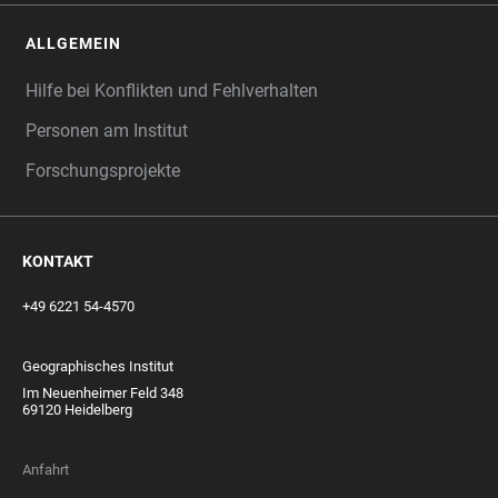
ALLGEMEIN
Hilfe bei Konflikten und Fehlverhalten
Personen am Institut
Forschungsprojekte
KONTAKT
+49 6221 54-4570
Geographisches Institut
Im Neuenheimer Feld 348
69120 Heidelberg
Anfahrt