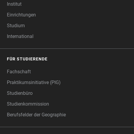
Institut
Einrichtungen
Studium
International
FÜR STUDIERENDE
Fachschaft
Praktikumsinitiative (PIG)
Studienbüro
Studienkommission
Berufsfelder der Geographie