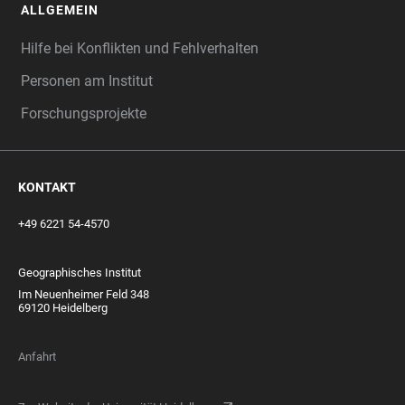
ALLGEMEIN
Hilfe bei Konflikten und Fehlverhalten
Personen am Institut
Forschungsprojekte
KONTAKT
+49 6221 54-4570
Geographisches Institut
Im Neuenheimer Feld 348
69120 Heidelberg
Anfahrt