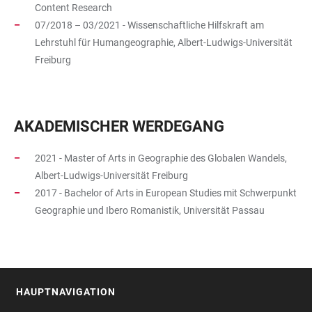
Content Research
07/2018 – 03/2021 - Wissenschaftliche Hilfskraft am
Lehrstuhl für Humangeographie, Albert-Ludwigs-Universität
Freiburg
AKADEMISCHER WERDEGANG
2021 - Master of Arts in Geographie des Globalen Wandels,
Albert-Ludwigs-Universität Freiburg
2017 - Bachelor of Arts in European Studies mit Schwerpunkt
Geographie und Ibero Romanistik, Universität Passau
HAUPTNAVIGATION
FOOTER