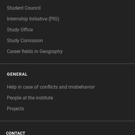
Student Council
Internship Initiative (PIG)
Study Office
Study Comission
Career fields in Geography
GENERAL
Help in case of conflicts and misbehavior
People at the institute
Projects
CONTACT