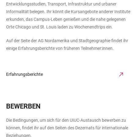
Entwicklungsstudien, Transport, Infrastruktur und urbaner
Informalität belegen. Ihr könnt die Kursangebote anderer Institute
erkunden, das Campus-Leben genießen und die nahe gelegenen
Orte Chicago und St. Louis laden zu Wochenendtrips ein.
Auf der Seite der AG Nordamerika und Stadtgeographie findet ihr
einige Erfahrungsberichte von früheren Teilnehmer:innen.
Erfahrungsberichte
BEWERBEN
Die Bedingungen, um sich für den UIUC-Austausch bewerben zu
können, findet ihr auf den Seiten des Dezernats für internationale
Beziehungen.