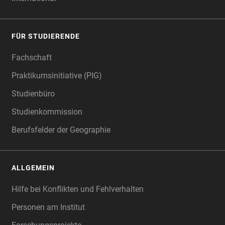
FÜR STUDIERENDE
Fachschaft
Praktikumsinitiative (PIG)
Studienbüro
Studienkommission
Berufsfelder der Geographie
ALLGEMEIN
Hilfe bei Konflikten und Fehlverhalten
Personen am Institut