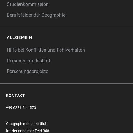
Studienkommission
Berufsfelder der Geographie
ALLGEMEIN
Hilfe bei Konflikten und Fehlverhalten
Personen am Institut
Forschungsprojekte
KONTAKT
+49 6221 54-4570
Geographisches Institut
Im Neuenheimer Feld 348