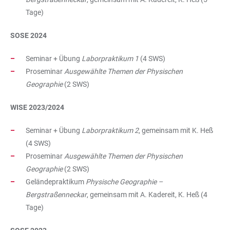
Tage)
SOSE 2024
Seminar + Übung
Laborpraktikum 1
(4 SWS)
Proseminar
Ausgewählte Themen der Physischen
Geographie
(2 SWS)
WISE 2023/2024
Seminar + Übung
Laborpraktikum 2
, gemeinsam mit K. Heß
(4 SWS)
Proseminar
Ausgewählte Themen der Physischen
Geographie
(2 SWS)
Geländepraktikum
Physische Geographie –
Bergstraßenneckar
, gemeinsam mit A. Kadereit, K. Heß (4
Tage)