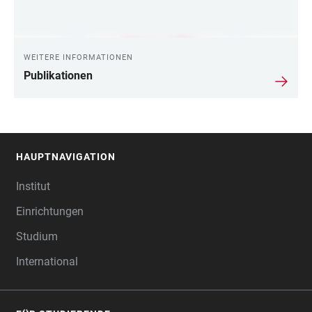
WEITERE INFORMATIONEN
Publikationen
HAUPTNAVIGATION
FOOTER
Institut
Einrichtungen
Studium
International