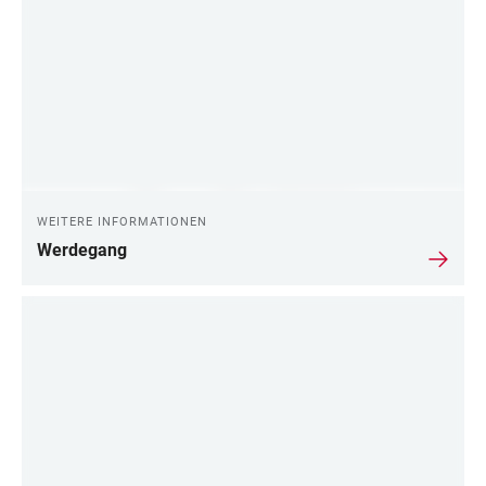
WEITERE INFORMATIONEN
Werdegang