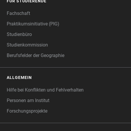
FÜR STUDIERENDE
Fachschaft
Praktikumsinitiative (PIG)
Studienbüro
Studienkommission
Berufsfelder der Geographie
ALLGEMEIN
Hilfe bei Konflikten und Fehlverhalten
Personen am Institut
Forschungsprojekte