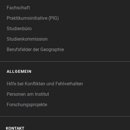
Fachschaft
Praktikumsinitiative (PIG)
Studienbüro
Studienkommission
Berufsfelder der Geographie
ALLGEMEIN
Hilfe bei Konflikten und Fehlverhalten
Personen am Institut
Forschungsprojekte
KONTAKT