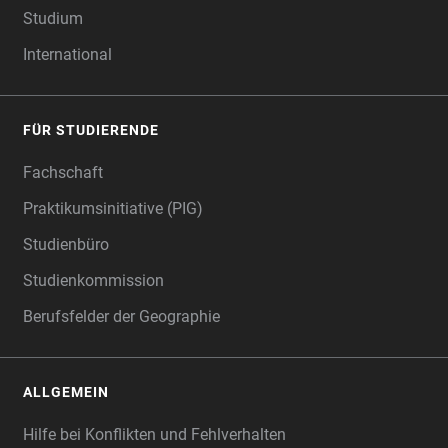
Studium
International
FÜR STUDIERENDE
Fachschaft
Praktikumsinitiative (PIG)
Studienbüro
Studienkommission
Berufsfelder der Geographie
ALLGEMEIN
Hilfe bei Konflikten und Fehlverhalten