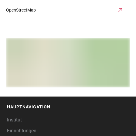
OpenStreetMap
HAUPTNAVIGATION
FOOTER
Institut
Einrichtungen