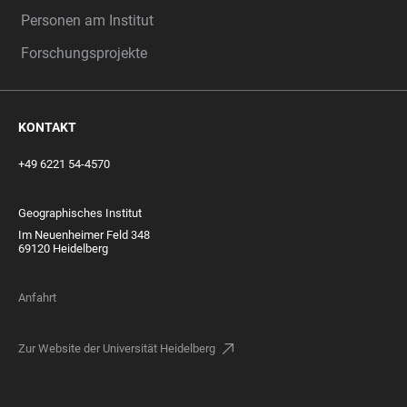
Personen am Institut
Forschungsprojekte
KONTAKT
+49 6221 54-4570
Geographisches Institut
Im Neuenheimer Feld 348
69120 Heidelberg
Anfahrt
Zur Website der Universität Heidelberg