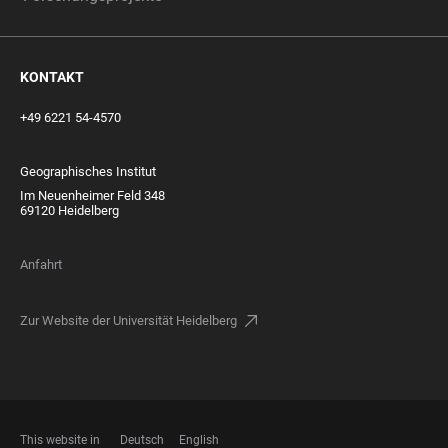
KONTAKT
+49 6221 54-4570
Geographisches Institut
Im Neuenheimer Feld 348
69120 Heidelberg
Anfahrt
Zur Website der Universität Heidelberg
This website in
Deutsch
English