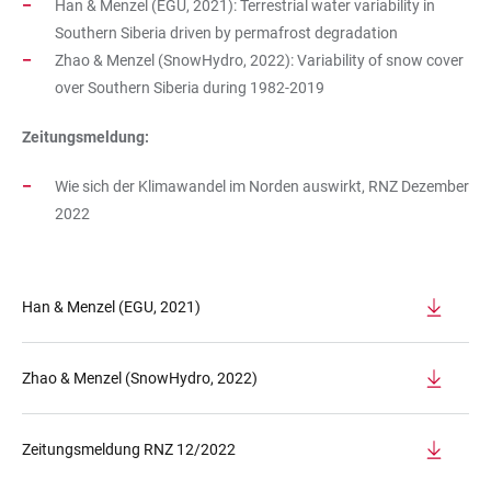
Han & Menzel (EGU, 2021): Terrestrial water variability in
Southern Siberia driven by permafrost degradation
Zhao & Menzel (SnowHydro, 2022): Variability of snow cover
over Southern Siberia during 1982-2019
Zeitungsmeldung:
Wie sich der Klimawandel im Norden auswirkt, RNZ Dezember
2022
Han & Menzel (EGU, 2021)
Zhao & Menzel (SnowHydro, 2022)
Zeitungsmeldung RNZ 12/2022