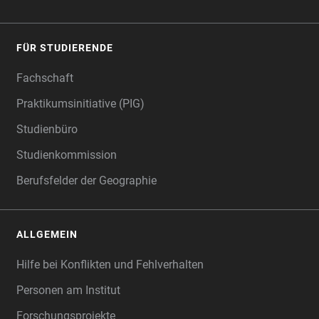
FÜR STUDIERENDE
Fachschaft
Praktikumsinitiative (PIG)
Studienbüro
Studienkommission
Berufsfelder der Geographie
ALLGEMEIN
Hilfe bei Konflikten und Fehlverhalten
Personen am Institut
Forschungsprojekte