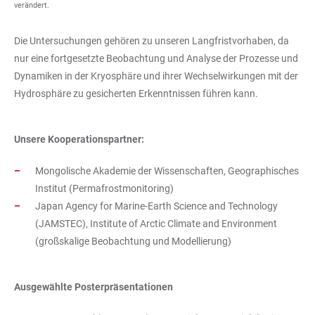
verändert.
Die Untersuchungen gehören zu unseren Langfristvorhaben, da
nur eine fortgesetzte Beobachtung und Analyse der Prozesse und
Dynamiken in der Kryosphäre und ihrer Wechselwirkungen mit der
Hydrosphäre zu gesicherten Erkenntnissen führen kann.
Unsere Kooperationspartner:
Mongolische Akademie der Wissenschaften, Geographisches
Institut (Permafrostmonitoring)
Japan Agency for Marine-Earth Science and Technology
(JAMSTEC), Institute of Arctic Climate and Environment
(großskalige Beobachtung und Modellierung)
Ausgewählte Posterpräsentationen