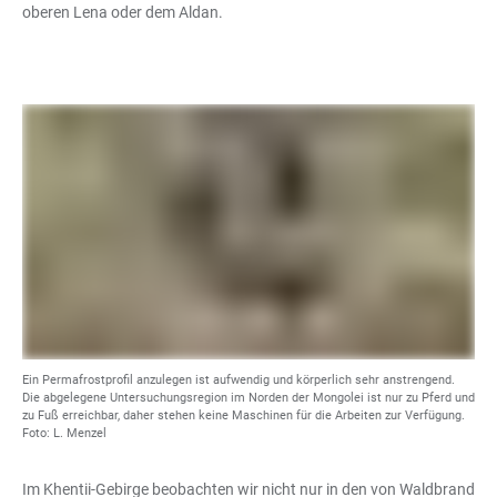
oberen Lena oder dem Aldan.
Ein Permafrostprofil anzulegen ist aufwendig und körperlich sehr anstrengend.
Die abgelegene Untersuchungsregion im Norden der Mongolei ist nur zu Pferd und
zu Fuß erreichbar, daher stehen keine Maschinen für die Arbeiten zur Verfügung.
Foto: L. Menzel
Im Khentii-Gebirge beobachten wir nicht nur in den von Waldbrand