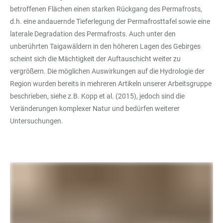
betroffenen Flächen einen starken Rückgang des Permafrosts,
d.h. eine andauernde Tieferlegung der Permafrosttafel sowie eine
laterale Degradation des Permafrosts. Auch unter den
unberührten Taigawäldern in den höheren Lagen des Gebirges
scheint sich die Mächtigkeit der Auftauschicht weiter zu
vergrößern. Die möglichen Auswirkungen auf die Hydrologie der
Region wurden bereits in mehreren Artikeln unserer Arbeitsgruppe
beschrieben, siehe z.B. Kopp et al. (2015), jedoch sind die
Veränderungen komplexer Natur und bedürfen weiterer
Untersuchungen.